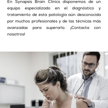
En Synapsis Brain Clinics disponemos de un
equipo especializado en el diagnóstico y
tratamiento de esta patología aún desconocida
por muchos profesionales y de las técnicas más
avanzadas para superarlo. ¡Contacta con
nosotros!