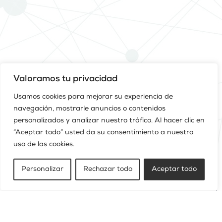
Valoramos tu privacidad
Usamos cookies para mejorar su experiencia de
navegación, mostrarle anuncios o contenidos
personalizados y analizar nuestro tráfico. Al hacer clic en
CONTACTO
“Aceptar todo” usted da su consentimiento a nuestro
uso de las cookies.
Nombre
Personalizar
Rechazar todo
Aceptar todo
Teléfono
Email