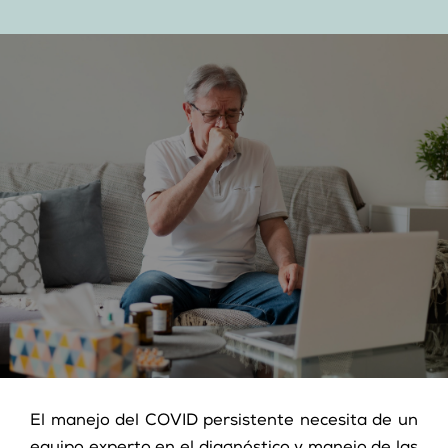
El manejo del COVID persistente necesita de un