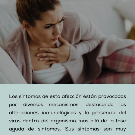
Los síntomas de esta afección están provocados
por diversos mecanismos, destacando las
alteraciones inmunológicas y la presencia del
virus dentro del organismo mas allá de la fase
aguda de síntomas. Sus síntomas son muy