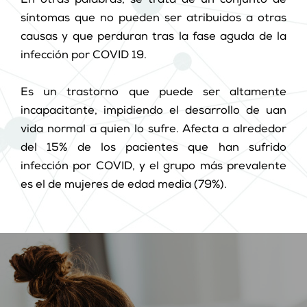
En otras palabras, se trata de un conjunto de
síntomas que no pueden ser atribuidos a otras
causas y que perduran tras la fase aguda de la
infección por COVID 19.
Es un trastorno que puede ser altamente
incapacitante, impidiendo el desarrollo de uan
vida normal a quien lo sufre. Afecta a alrededor
del 15% de los pacientes que han sufrido
infección por COVID, y el grupo más prevalente
es el de mujeres de edad media (79%).