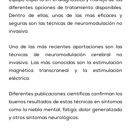
equipo experto en el diagnóstico y manejo de las
diferentes opciones de tratamiento disponibles.
Dentro de ellas, unas de las mas eficaces y
seguras son las técnicas de neuromodulación no
invasiva.
Una de las más recientes aportaciones son las
técnicas de neuromodulación cerebral no
invasiva. Las más conocidas son la estimulación
magnética transcraneal y la estimulación
eléctrica.
Diferentes publicaciones científicas confirman los
buenos resultados de estas técnicas en síntomas
como la niebla mental, fatiga, dolor generalizado
y otros síntomas neurológicos.