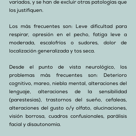
variados, y se han de excluir otras patologías que
los justifiquen.
Los más frecuentes son: Leve dificultad para
respirar, opresión en el pecho, fatiga leve a
moderada, escalofríos o sudores, dolor de
localización generalizada y tos seca.
Desde el punto de vista neurológico, los
problemas más frecuentes son: Deterioro
cognitivo, mareo, niebla mental, alteraciones del
lenguaje, alteraciones de la sensibilidad
(parestesias), trastornos del sueño, cefaleas,
alteraciones del gusto o/y olfato, alucinaciones,
visión borrosa, cuadros confusionales, parálisis
facial y disautonomía.