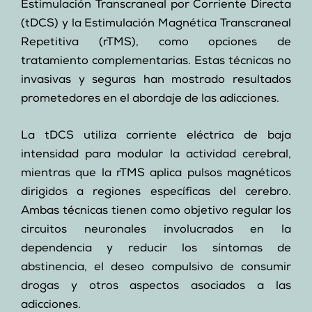
Estimulación Transcraneal por Corriente Directa
(tDCS) y la Estimulación Magnética Transcraneal
Repetitiva (rTMS), como opciones de
tratamiento complementarias. Estas técnicas no
invasivas y seguras han mostrado resultados
prometedores en el abordaje de las adicciones.
La tDCS utiliza corriente eléctrica de baja
intensidad para modular la actividad cerebral,
mientras que la rTMS aplica pulsos magnéticos
dirigidos a regiones específicas del cerebro.
Ambas técnicas tienen como objetivo regular los
circuitos neuronales involucrados en la
dependencia y reducir los síntomas de
abstinencia, el deseo compulsivo de consumir
drogas y otros aspectos asociados a las
adicciones.