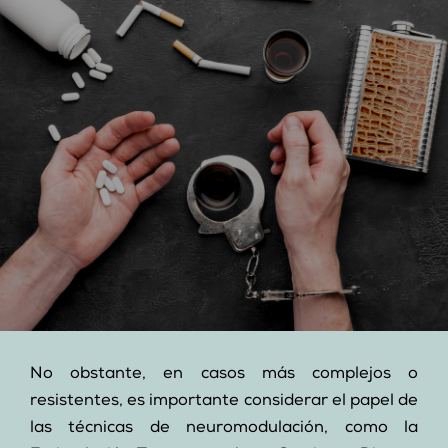
No obstante, en casos más complejos o
resistentes, es importante considerar el papel de
las técnicas de neuromodulación, como la