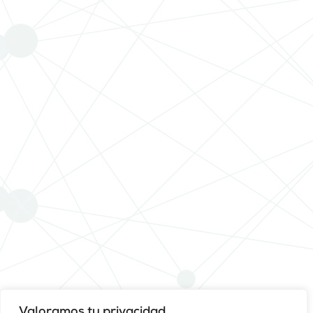
Valoramos tu privacidad