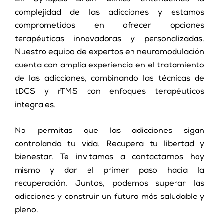
complejidad de las adicciones y estamos
comprometidos en ofrecer opciones
terapéuticas innovadoras y personalizadas.
Nuestro equipo de expertos en neuromodulación
cuenta con amplia experiencia en el tratamiento
de las adicciones, combinando las técnicas de
tDCS y rTMS con enfoques terapéuticos
integrales.
No permitas que las adicciones sigan
controlando tu vida. Recupera tu libertad y
bienestar. Te invitamos a contactarnos hoy
mismo y dar el primer paso hacia la
recuperación. Juntos, podemos superar las
adicciones y construir un futuro más saludable y
pleno.