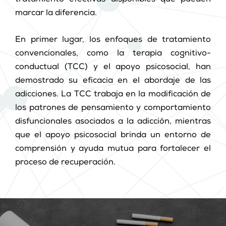
marcar la diferencia.
En primer lugar, los enfoques de tratamiento
convencionales, como la terapia cognitivo-
conductual (TCC) y el apoyo psicosocial, han
demostrado su eficacia en el abordaje de las
adicciones. La TCC trabaja en la modificación de
los patrones de pensamiento y comportamiento
disfuncionales asociados a la adicción, mientras
que el apoyo psicosocial brinda un entorno de
comprensión y ayuda mutua para fortalecer el
proceso de recuperación.